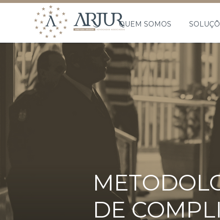
QUEM SOMOS
SOLUÇÕ
METODOLO
DE COMPL