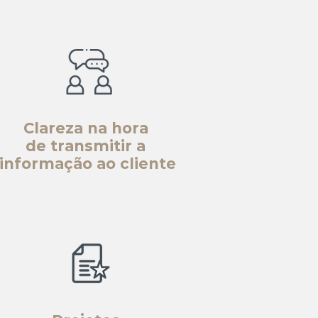
Clareza na hora
de transmitir a
informação ao cliente