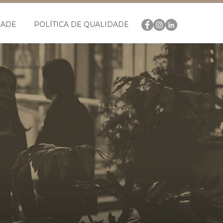
DADE
POLÍTICA DE QUALIDADE