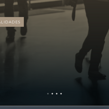
ALIDADES