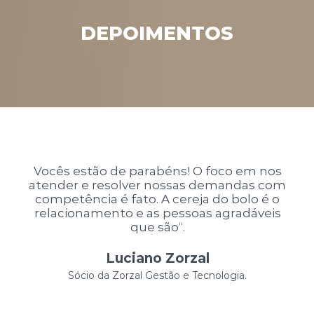
DEPOIMENTOS
Vocês estão de parabéns! O foco em nos
atender e resolver nossas demandas com
competência é fato. A cereja do bolo é o
relacionamento e as pessoas agradáveis
que são“.
Luciano Zorzal
Sócio da Zorzal Gestão e Tecnologia.