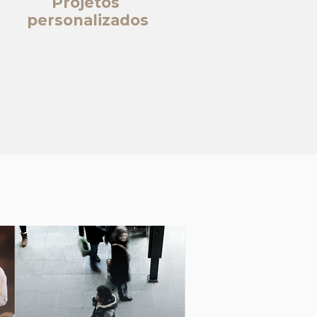
Projetos
personalizados