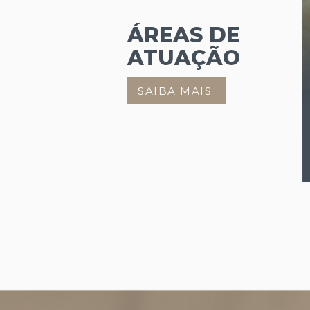
ÁREAS DE
ATUAÇÃO
SAIBA MAIS