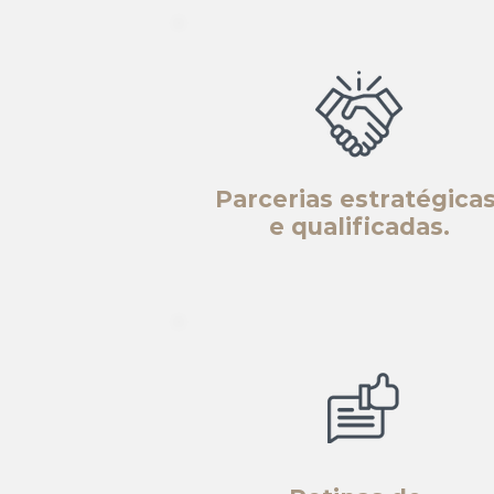
Parcerias estratégica
e qualificadas.