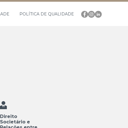
DADE
POLÍTICA DE QUALIDADE
Direito
Societário e
Relações entre