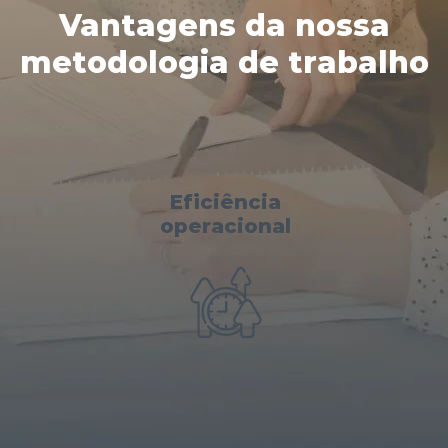
Vantagens da nossa
metodologia de trabalho
Eficiência
operacional