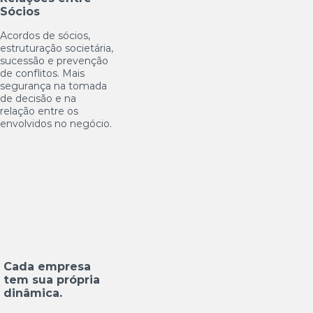
Sócios
Acordos de sócios,
estruturação societária,
sucessão e prevenção
de conflitos. Mais
segurança na tomada
de decisão e na
relação entre os
envolvidos no negócio.
Cada empresa
tem sua própria
dinâmica.