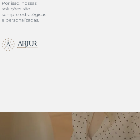
Por isso, nossas
soluções são
sempre estratégicas
e personalizadas.