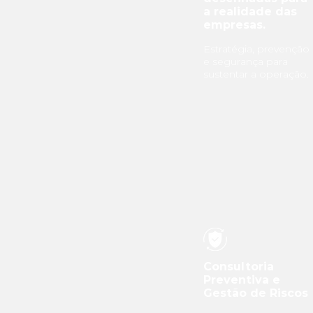
a realidade das
empresas.
Estratégia, prevenção
e segurança para
sustentar a operação.
Consultoria
Preventiva e
Gestão de Riscos