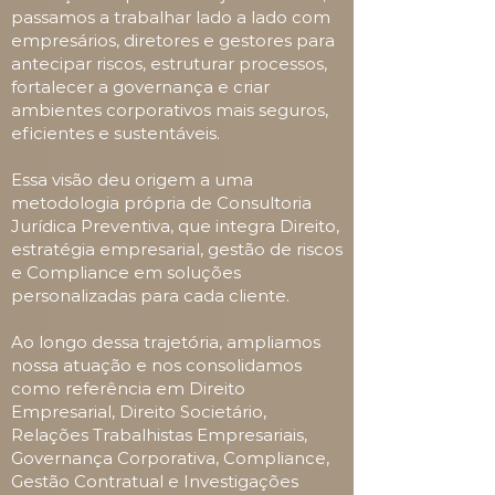
passamos a trabalhar lado a lado com
empresários, diretores e gestores para
antecipar riscos, estruturar processos,
fortalecer a governança e criar
ambientes corporativos mais seguros,
eficientes e sustentáveis.
Essa visão deu origem a uma
metodologia própria de Consultoria
Jurídica Preventiva, que integra Direito,
estratégia empresarial, gestão de riscos
e Compliance em soluções
personalizadas para cada cliente.
Ao longo dessa trajetória, ampliamos
nossa atuação e nos consolidamos
como referência em Direito
Empresarial, Direito Societário,
Relações Trabalhistas Empresariais,
Governança Corporativa, Compliance,
Gestão Contratual e Investigações