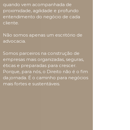
quando vem acompanhada de
proximidade, agilidade e profundo
entendimento do negócio de cada
cliente.
Não somos apenas um escritório de
advocacia.
Somos parceiros na construção de
empresas mais organizadas, seguras,
éticas e preparadas para crescer.
Porque, para nós, o Direito não é o fim
da jornada. É o caminho para negócios
mais fortes e sustentáveis.