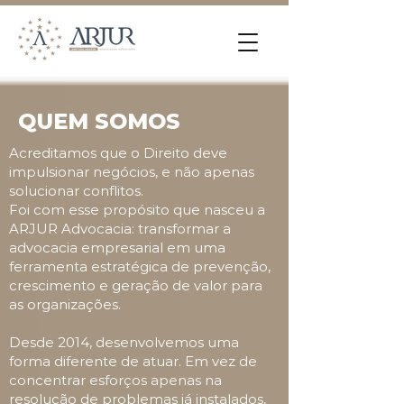
QUEM SOMOS
Acreditamos que o Direito deve
impulsionar negócios, e não apenas
solucionar conflitos.
Foi com esse propósito que nasceu a
ARJUR Advocacia: transformar a
advocacia empresarial em uma
ferramenta estratégica de prevenção,
crescimento e geração de valor para
as organizações.
Desde 2014, desenvolvemos uma
forma diferente de atuar. Em vez de
concentrar esforços apenas na
resolução de problemas já instalados,