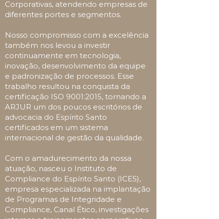
Corporativas, atendendo empresas de
diferentes portes e segmentos.
Nosso compromisso com a excelência
também nos levou a investir
continuamente em tecnologia,
inovação, desenvolvimento da equipe
e padronização de processos. Esse
trabalho resultou na conquista da
certificação ISO 9001:2015, tornando a
ARJUR um dos poucos escritórios de
advocacia do Espírito Santo
certificados em um sistema
internacional de gestão da qualidade.
Com o amadurecimento da nossa
atuação, nasceu o Instituto de
Compliance do Espírito Santo (ICES),
empresa especializada na implantação
de Programas de Integridade e
Compliance, Canal Ético, investigações