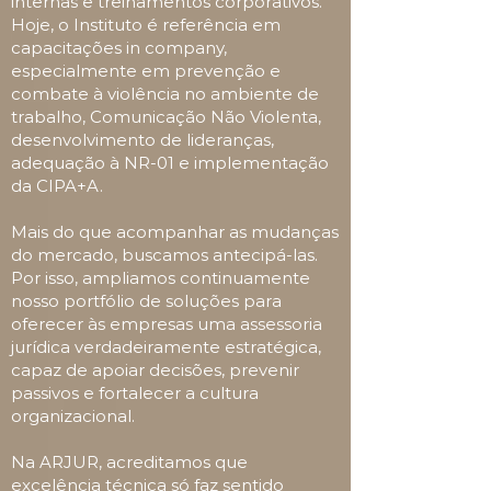
internas e treinamentos corporativos.
Hoje, o Instituto é referência em
capacitações in company,
especialmente em prevenção e
combate à violência no ambiente de
trabalho, Comunicação Não Violenta,
desenvolvimento de lideranças,
adequação à NR-01 e implementação
da CIPA+A.
Mais do que acompanhar as mudanças
do mercado, buscamos antecipá-las.
Por isso, ampliamos continuamente
nosso portfólio de soluções para
oferecer às empresas uma assessoria
jurídica verdadeiramente estratégica,
capaz de apoiar decisões, prevenir
passivos e fortalecer a cultura
organizacional.
Na ARJUR, acreditamos que
excelência técnica só faz sentido