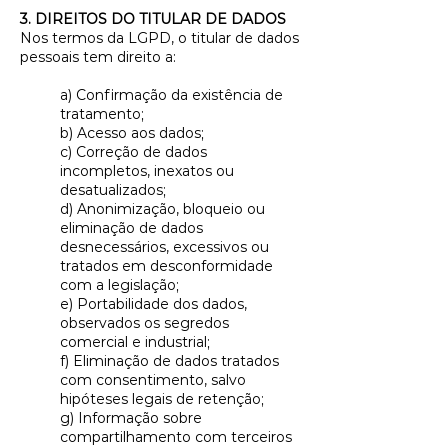
3. DIREITOS DO TITULAR DE DADOS
Nos termos da LGPD, o titular de dados
pessoais tem direito a:
a) Confirmação da existência de
tratamento;
b) Acesso aos dados;
c) Correção de dados
incompletos, inexatos ou
desatualizados;
d) Anonimização, bloqueio ou
eliminação de dados
desnecessários, excessivos ou
tratados em desconformidade
com a legislação;
e) Portabilidade dos dados,
observados os segredos
comercial e industrial;
f) Eliminação de dados tratados
com consentimento, salvo
hipóteses legais de retenção;
g) Informação sobre
compartilhamento com terceiros