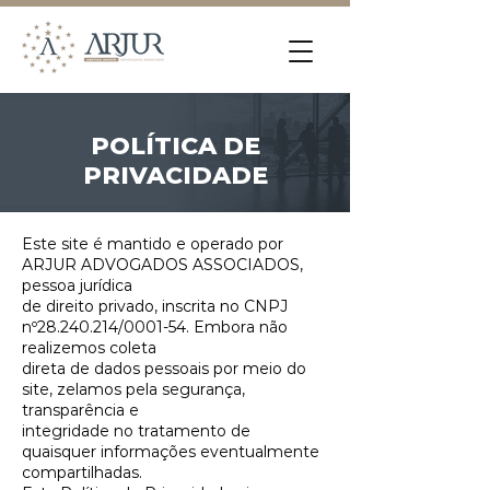
POLÍTICA DE
PRIVACIDADE
Este site é mantido e operado por
ARJUR ADVOGADOS ASSOCIADOS,
pessoa jurídica
de direito privado, inscrita no CNPJ
nº28.240.214/0001-54. Embora não
realizemos coleta
direta de dados pessoais por meio do
site, zelamos pela segurança,
transparência e
integridade no tratamento de
quaisquer informações eventualmente
compartilhadas.